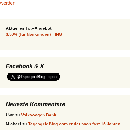
werden
.
Aktuelles Top-Angebot
3,50% (für Neukunden) - ING
Facebook & X
Neueste Kommentare
Uwe
zu
Volkswagen Bank
Michael
zu
TagesgeldBlog.com endet nach fast 15 Jahren