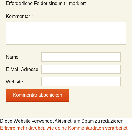
Erforderliche Felder sind mit
*
markiert
Kommentar
*
Name
E-Mail-Adresse
Website
Diese Website verwendet Akismet, um Spam zu reduzieren.
Erfahre mehr darüber, wie deine Kommentardaten verarbeitet