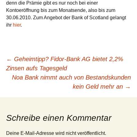
denn die Prämie gibt es nur noch bei einer
Kontoeröffnung bis zum Monatsende, also bis zum
30.06.2010. Zum Angebot der Bank of Scotland gelangt
ihr
hier
.
Beitragsnavigation
←
Geheimtipp? Fidor-Bank AG bietet 2,2%
Zinsen aufs Tagesgeld
Noa Bank nimmt auch von Bestandskunden
kein Geld mehr an
→
Schreibe einen Kommentar
Deine E-Mail-Adresse wird nicht veröffentlicht.