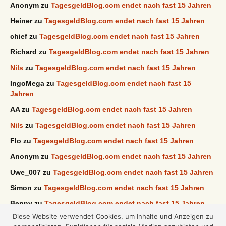
Anonym
zu
TagesgeldBlog.com endet nach fast 15 Jahren
Heiner
zu
TagesgeldBlog.com endet nach fast 15 Jahren
chief
zu
TagesgeldBlog.com endet nach fast 15 Jahren
Richard
zu
TagesgeldBlog.com endet nach fast 15 Jahren
Nils
zu
TagesgeldBlog.com endet nach fast 15 Jahren
IngoMega
zu
TagesgeldBlog.com endet nach fast 15
Jahren
AA
zu
TagesgeldBlog.com endet nach fast 15 Jahren
Nils
zu
TagesgeldBlog.com endet nach fast 15 Jahren
Flo
zu
TagesgeldBlog.com endet nach fast 15 Jahren
Anonym
zu
TagesgeldBlog.com endet nach fast 15 Jahren
Uwe_007
zu
TagesgeldBlog.com endet nach fast 15 Jahren
Simon
zu
TagesgeldBlog.com endet nach fast 15 Jahren
Benny
zu
TagesgeldBlog.com endet nach fast 15 Jahren
Diese Website verwendet Cookies, um Inhalte und Anzeigen zu