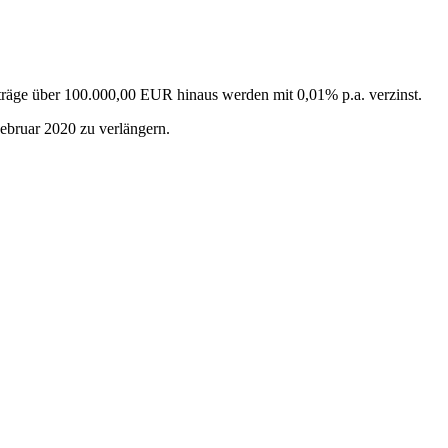
räge über 100.000,00 EUR hinaus werden mit 0,01% p.a. verzinst.
ebruar 2020 zu verlängern.