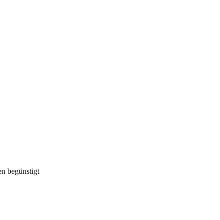
n begünstigt