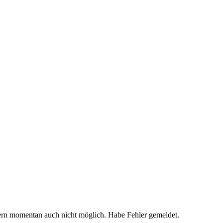
ern momentan auch nicht möglich. Habe Fehler gemeldet.