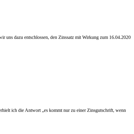
n wir uns dazu entschlossen, den Zinssatz mit Wirkung zum 16.04.2020
erhielt ich die Antwort „es kommt nur zu einer Zinsgutschrift, wenn