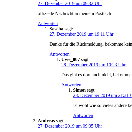
27. Dezember 2019 um 09:32 Uhr
offizielle Nachricht in meinem Postfach
Antworten
Sascha
sagt:
27. Dezember 2019 um 19:11 Uhr
Danke für die Rückmeldung, bekomme kein
Antworten
Uwe_007
sagt:
28. Dezember 2019 um 10:23 Uhr
Das gibt es dort auch nicht, bekomme
Antworten
Simon
sagt:
28. Dezember 2019 um 21:31 
Ist wohl wie so vieles andere b
Antworten
Andreas
sagt:
27. Dezember 2019 um 09:35 Uhr