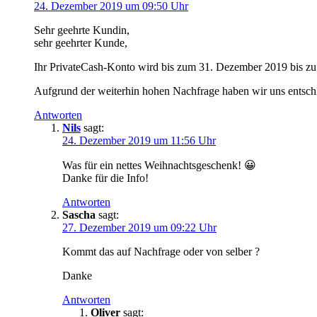
24. Dezember 2019 um 09:50 Uhr
Sehr geehrte Kundin,
sehr geehrter Kunde,
Ihr PrivateCash-Konto wird bis zum 31. Dezember 2019 bis zu
Aufgrund der weiterhin hohen Nachfrage haben wir uns entschl
Antworten
Nils
sagt:
24. Dezember 2019 um 11:56 Uhr
Was für ein nettes Weihnachtsgeschenk! 😀
Danke für die Info!
Antworten
Sascha
sagt:
27. Dezember 2019 um 09:22 Uhr
Kommt das auf Nachfrage oder von selber ?
Danke
Antworten
Oliver
sagt: