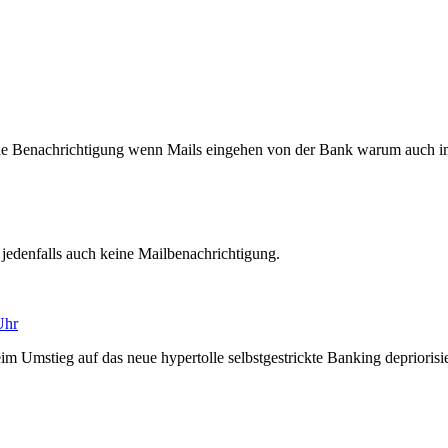
e Benachrichtigung wenn Mails eingehen von der Bank warum auch i
 jedenfalls auch keine Mailbenachrichtigung.
Uhr
eim Umstieg auf das neue hypertolle selbstgestrickte Banking depriorisi