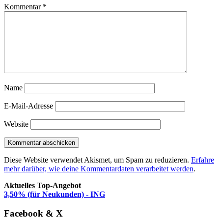
Kommentar
*
Name
E-Mail-Adresse
Website
Diese Website verwendet Akismet, um Spam zu reduzieren.
Erfahre
mehr darüber, wie deine Kommentardaten verarbeitet werden
.
Aktuelles Top-Angebot
3,50% (für Neukunden) - ING
Facebook & X