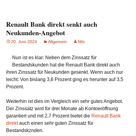
Renault Bank direkt senkt auch
Neukunden-Angebot
20. Juni 2024
Allgemein
Nils
Nun ist es klar: Neben dem Zinssatz für
Bestandskunden hat die Renault Bank direkt auch
ihren Zinssatz für Neukunden gesenkt. Wenn auch nur
leicht: Von bislang 3,6 Prozent ging es herunter auf 3,5
Prozent.
Weiterhin ist dies im Vergleich ein sehr gutes Angebot.
Der Zinssatz wird für drei Monate ab Kontoeröffnung
garantiert und mit 2,7 Prozent bietet die
Renault Bank
direkt
auch einen sehr guten Zinssatz für
Bestandskznden.