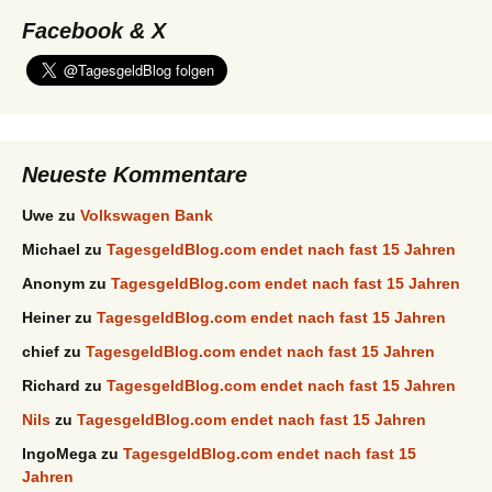
Facebook & X
Neueste Kommentare
Uwe
zu
Volkswagen Bank
Michael
zu
TagesgeldBlog.com endet nach fast 15 Jahren
Anonym
zu
TagesgeldBlog.com endet nach fast 15 Jahren
Heiner
zu
TagesgeldBlog.com endet nach fast 15 Jahren
chief
zu
TagesgeldBlog.com endet nach fast 15 Jahren
Richard
zu
TagesgeldBlog.com endet nach fast 15 Jahren
Nils
zu
TagesgeldBlog.com endet nach fast 15 Jahren
IngoMega
zu
TagesgeldBlog.com endet nach fast 15
Jahren