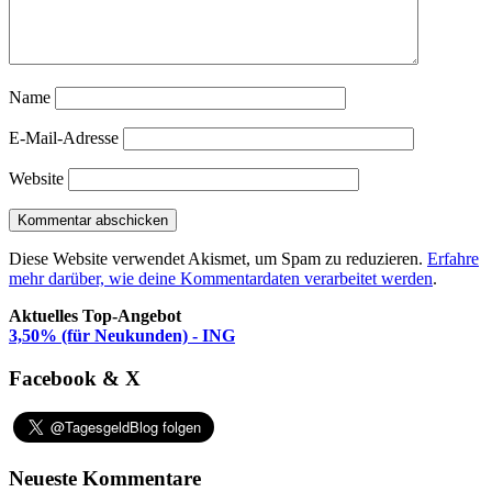
Name
E-Mail-Adresse
Website
Diese Website verwendet Akismet, um Spam zu reduzieren.
Erfahre
mehr darüber, wie deine Kommentardaten verarbeitet werden
.
Aktuelles Top-Angebot
3,50% (für Neukunden) - ING
Facebook & X
Neueste Kommentare