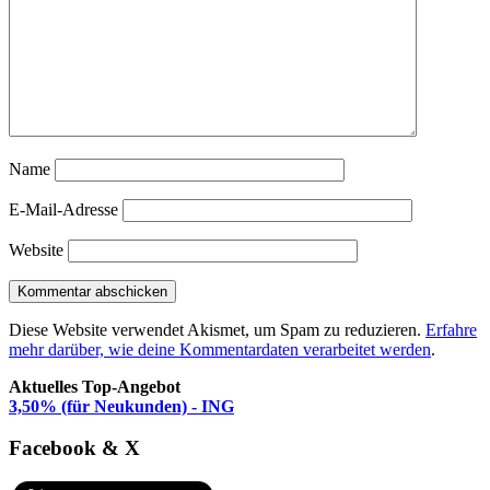
Name
E-Mail-Adresse
Website
Diese Website verwendet Akismet, um Spam zu reduzieren.
Erfahre
mehr darüber, wie deine Kommentardaten verarbeitet werden
.
Aktuelles Top-Angebot
3,50% (für Neukunden) - ING
Facebook & X